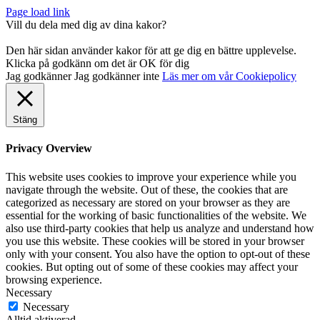
Page load link
Vill du dela med dig av dina kakor?
Den här sidan använder kakor för att ge dig en bättre upplevelse.
Klicka på godkänn om det är OK för dig
Jag godkänner
Jag godkänner inte
Läs mer om vår Cookiepolicy
Stäng
Privacy Overview
This website uses cookies to improve your experience while you
navigate through the website. Out of these, the cookies that are
categorized as necessary are stored on your browser as they are
essential for the working of basic functionalities of the website. We
also use third-party cookies that help us analyze and understand how
you use this website. These cookies will be stored in your browser
only with your consent. You also have the option to opt-out of these
cookies. But opting out of some of these cookies may affect your
browsing experience.
Necessary
Necessary
Alltid aktiverad