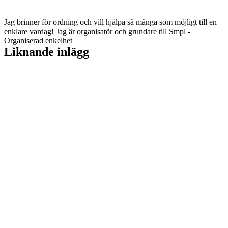
Jag brinner för ordning och vill hjälpa så många som möjligt till en
enklare vardag! Jag är organisatör och grundare till Smpl -
Organiserad enkelhet
Liknande inlägg