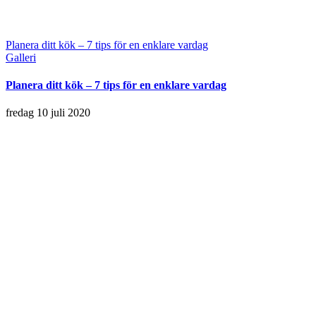
Planera ditt kök – 7 tips för en enklare vardag
Galleri
Planera ditt kök – 7 tips för en enklare vardag
fredag 10 juli 2020