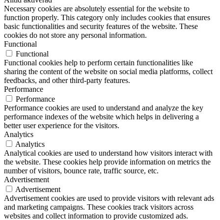
Necessary cookies are absolutely essential for the website to
function properly. This category only includes cookies that ensures
basic functionalities and security features of the website. These
cookies do not store any personal information.
Functional
Functional
Functional cookies help to perform certain functionalities like
sharing the content of the website on social media platforms, collect
feedbacks, and other third-party features.
Performance
Performance
Performance cookies are used to understand and analyze the key
performance indexes of the website which helps in delivering a
better user experience for the visitors.
Analytics
Analytics
Analytical cookies are used to understand how visitors interact with
the website. These cookies help provide information on metrics the
number of visitors, bounce rate, traffic source, etc.
Advertisement
Advertisement
Advertisement cookies are used to provide visitors with relevant ads
and marketing campaigns. These cookies track visitors across
websites and collect information to provide customized ads.