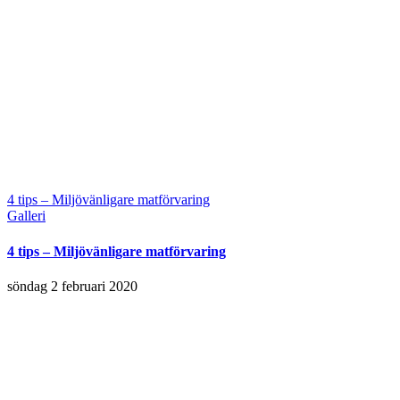
4 tips – Miljövänligare matförvaring
Galleri
4 tips – Miljövänligare matförvaring
söndag 2 februari 2020