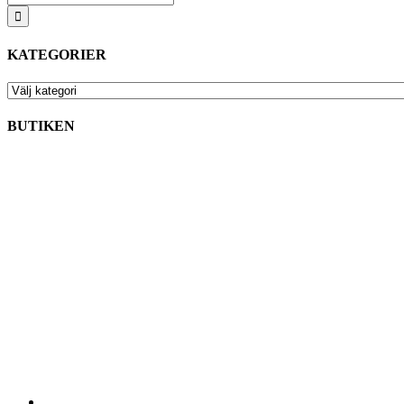
efter:
KATEGORIER
KATEGORIER
BUTIKEN