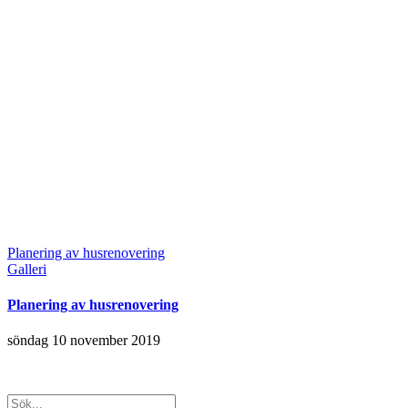
Planering av husrenovering
Galleri
Planering av husrenovering
söndag 10 november 2019
Sök