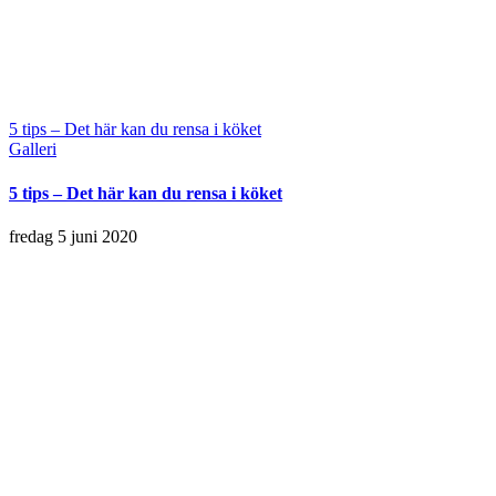
5 tips – Det här kan du rensa i köket
Galleri
5 tips – Det här kan du rensa i köket
fredag 5 juni 2020