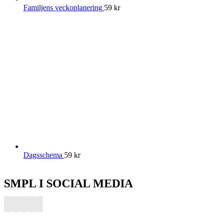
Familjens veckoplanering
59
kr
Dagsschema
59
kr
SMPL I SOCIAL MEDIA