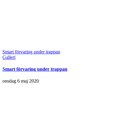
Smart förvaring under trappan
Galleri
Smart förvaring under trappan
onsdag 6 maj 2020