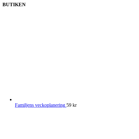
BUTIKEN
Familjens veckoplanering
59
kr