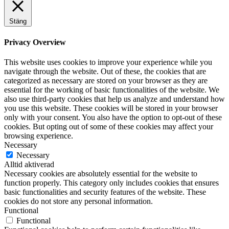
Stäng
Privacy Overview
This website uses cookies to improve your experience while you
navigate through the website. Out of these, the cookies that are
categorized as necessary are stored on your browser as they are
essential for the working of basic functionalities of the website. We
also use third-party cookies that help us analyze and understand how
you use this website. These cookies will be stored in your browser
only with your consent. You also have the option to opt-out of these
cookies. But opting out of some of these cookies may affect your
browsing experience.
Necessary
Necessary
Alltid aktiverad
Necessary cookies are absolutely essential for the website to
function properly. This category only includes cookies that ensures
basic functionalities and security features of the website. These
cookies do not store any personal information.
Functional
Functional