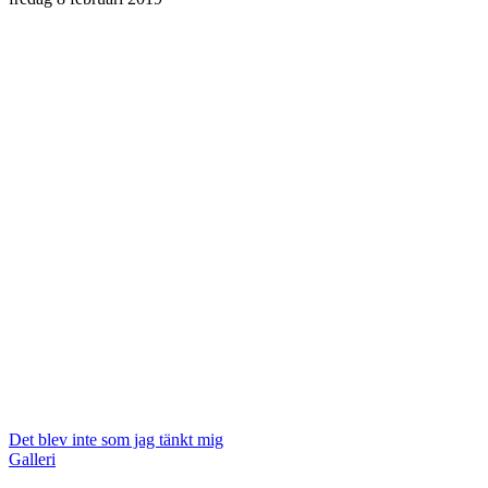
Det blev inte som jag tänkt mig
Galleri