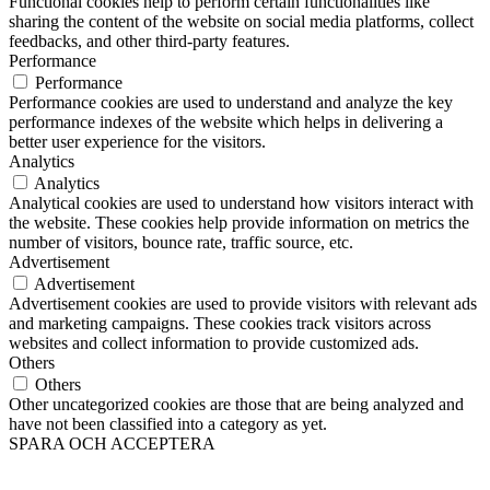
Functional cookies help to perform certain functionalities like
sharing the content of the website on social media platforms, collect
feedbacks, and other third-party features.
Performance
Performance
Performance cookies are used to understand and analyze the key
performance indexes of the website which helps in delivering a
better user experience for the visitors.
Analytics
Analytics
Analytical cookies are used to understand how visitors interact with
the website. These cookies help provide information on metrics the
number of visitors, bounce rate, traffic source, etc.
Advertisement
Advertisement
Advertisement cookies are used to provide visitors with relevant ads
and marketing campaigns. These cookies track visitors across
websites and collect information to provide customized ads.
Others
Others
Other uncategorized cookies are those that are being analyzed and
have not been classified into a category as yet.
SPARA OCH ACCEPTERA
Till
toppen