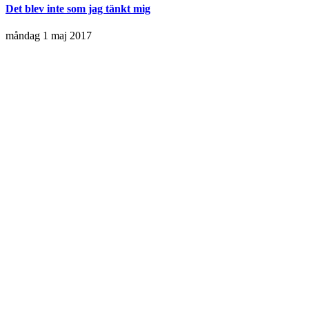
Det blev inte som jag tänkt mig
måndag 1 maj 2017