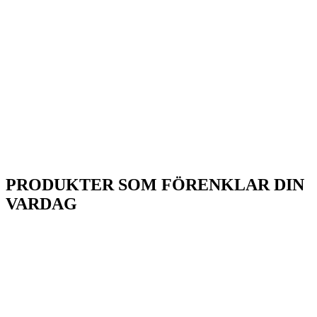
PRODUKTER SOM FÖRENKLAR DIN
VARDAG