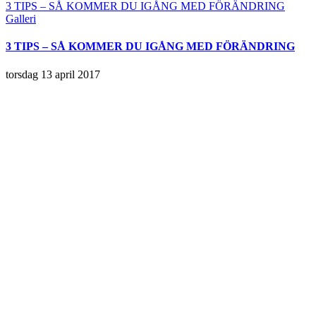
3 TIPS – SÅ KOMMER DU IGÅNG MED FÖRÄNDRING
Galleri
3 TIPS – SÅ KOMMER DU IGÅNG MED FÖRÄNDRING
torsdag 13 april 2017