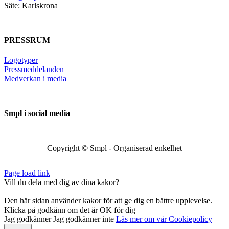
Säte: Karlskrona
PRESSRUM
Logotyper
Pressmeddelanden
Medverkan i media
Smpl i social media
Copyright ©
Smpl - Organiserad enkelhet
Page load link
Vill du dela med dig av dina kakor?
Den här sidan använder kakor för att ge dig en bättre upplevelse.
Klicka på godkänn om det är OK för dig
Jag godkänner
Jag godkänner inte
Läs mer om vår Cookiepolicy