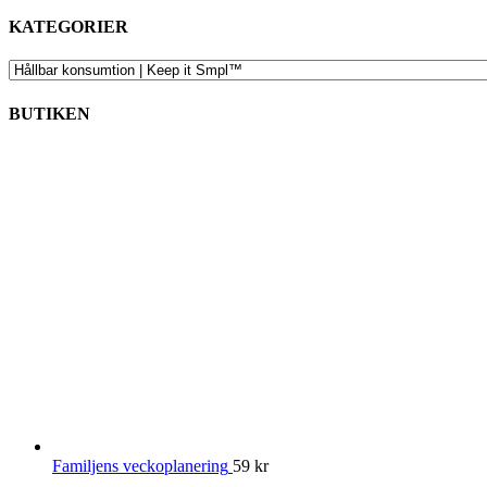
KATEGORIER
KATEGORIER
BUTIKEN
Familjens veckoplanering
59
kr