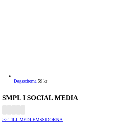
Dagsschema
59
kr
SMPL I SOCIAL MEDIA
>> TILL MEDLEMSSIDORNA