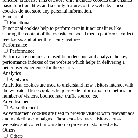
basic functionalities and security features of the website. These
cookies do not store any personal information.
Functional
Functional
Functional cookies help to perform certain functionalities like
sharing the content of the website on social media platforms, collect
feedbacks, and other third-party features.
Performance
Performance
Performance cookies are used to understand and analyze the key
performance indexes of the website which helps in delivering a
better user experience for the visitors.
Analytics
Analytics
Analytical cookies are used to understand how visitors interact with
the website. These cookies help provide information on metrics the
number of visitors, bounce rate, traffic source, etc.
Advertisement
Advertisement
Advertisement cookies are used to provide visitors with relevant ads
and marketing campaigns. These cookies track visitors across
websites and collect information to provide customized ads.
Others
Others