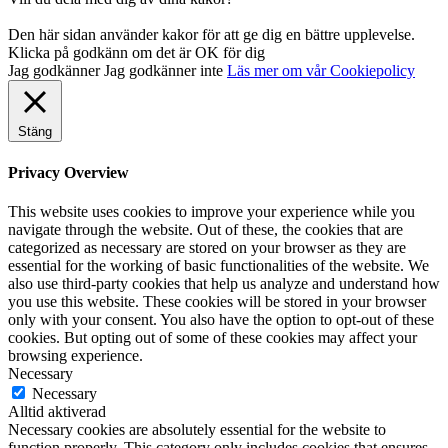
Den här sidan använder kakor för att ge dig en bättre upplevelse.
Klicka på godkänn om det är OK för dig
Jag godkänner
Jag godkänner inte
Läs mer om vår Cookiepolicy
Stäng
Privacy Overview
This website uses cookies to improve your experience while you
navigate through the website. Out of these, the cookies that are
categorized as necessary are stored on your browser as they are
essential for the working of basic functionalities of the website. We
also use third-party cookies that help us analyze and understand how
you use this website. These cookies will be stored in your browser
only with your consent. You also have the option to opt-out of these
cookies. But opting out of some of these cookies may affect your
browsing experience.
Necessary
Necessary
Alltid aktiverad
Necessary cookies are absolutely essential for the website to
function properly. This category only includes cookies that ensures