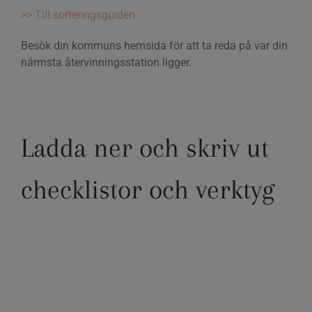
>> Till sorteringsguiden
Besök din kommuns hemsida för att ta reda på var din
närmsta återvinningsstation ligger.
Ladda ner och skriv ut
checklistor och verktyg