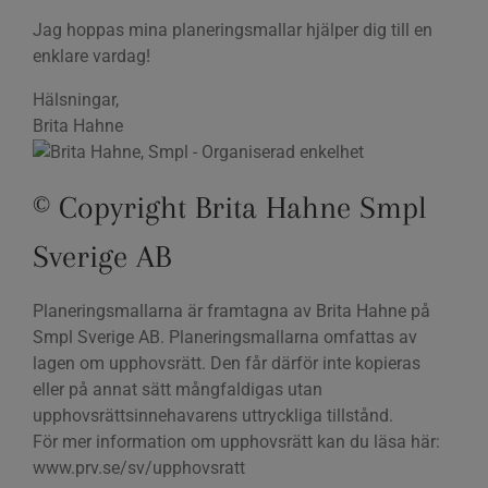
Jag hoppas mina planeringsmallar hjälper dig till en
enklare vardag!
Hälsningar,
Brita Hahne
© Copyright Brita Hahne Smpl
Sverige AB
Planeringsmallarna är framtagna av Brita Hahne på
Smpl Sverige AB. Planeringsmallarna omfattas av
lagen om upphovsrätt. Den får därför inte kopieras
eller på annat sätt mångfaldigas utan
upphovsrättsinnehavarens uttryckliga tillstånd.
För mer information om upphovsrätt kan du läsa här:
www.prv.se/sv/upphovsratt